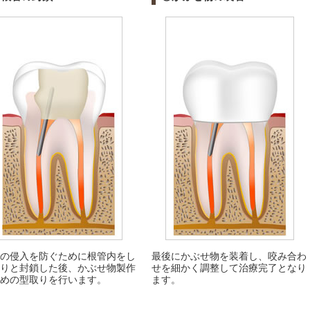
の侵入を防ぐために根管内をし
最後にかぶせ物を装着し、咬み合わ
りと封鎖した後、かぶせ物製作
せを細かく調整して治療完了となり
めの型取りを行います。
ます。