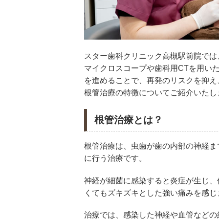
スター歯科クリニック高槻駅前院では
マイクロスコープや歯科用CTを用い
を進めることで、再発のリスクを抑え
根管治療の特徴についてご紹介いたし
根管治療とは？
根管治療は、虫歯が歯の内部の神経ま
に行う治療です。
神経が細菌に感染すると炎症が生じ、
くてもズキズキとした強い痛みを感じ
治療では、感染した神経や血管などの