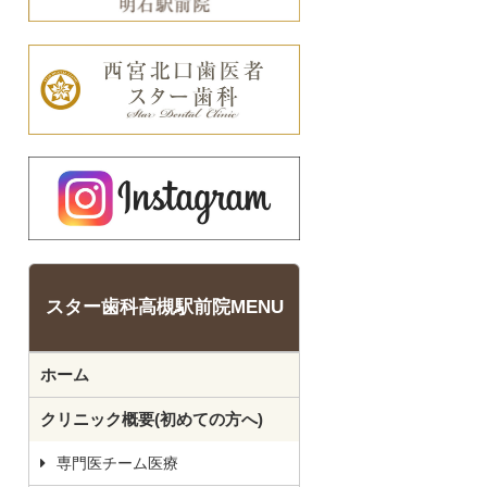
スター歯科高槻駅前院MENU
ホーム
クリニック概要(初めての方へ)
専門医チーム医療