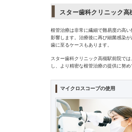
スター歯科クリニック高
根管治療は非常に繊細で難易度の高い
影響します。治療後に再び細菌感染が
歯に至るケースもあります。
スター歯科クリニック高槻駅前院では
し、より精密な根管治療の提供に努め
マイクロスコープの使用