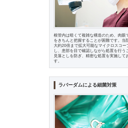
根管内は暗くて複雑な構造のため、肉眼
をきちんと把握することが困難です。当
大約20倍まで拡大可能なマイクロスコー
し、患部を目で確認しながら処置を行う
見落としを防ぎ、精密な処置を実施して
す。
ラバーダムによる細菌対策