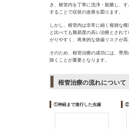
き、根管内を丁寧に洗浄・殺菌し、す
することで症状の改善を図ります。
しかし、根管内は非常に細く複雑な構
と比べても難易度の高い治療とされて
がりやすく、将来的な抜歯リスクが高
そのため、根管治療の成功には、専用
除くことが重要となります。
根管治療の流れについて
①神経まで進行した虫歯