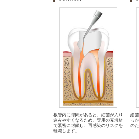
根管内に隙間があると、細菌が入り
細菌
込みやすくなるため、専用の充填材
っか
で緊密に封鎖し、再感染のリスクを
のた
軽減します。