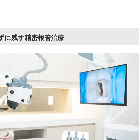
ずに残す精密根管治療