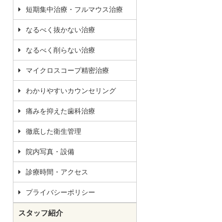
短期集中治療・フルマウス治療
なるべく抜かない治療
なるべく削らない治療
マイクロスコープ精密治療
わかりやすいカウンセリング
痛みを抑えた歯科治療
徹底した衛生管理
院内写真・設備
診療時間・アクセス
プライバシーポリシー
スタッフ紹介