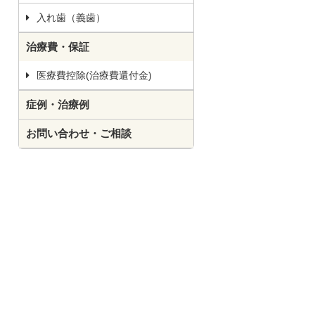
入れ歯（義歯）
治療費・保証
医療費控除(治療費還付金)
症例・治療例
お問い合わせ・ご相談