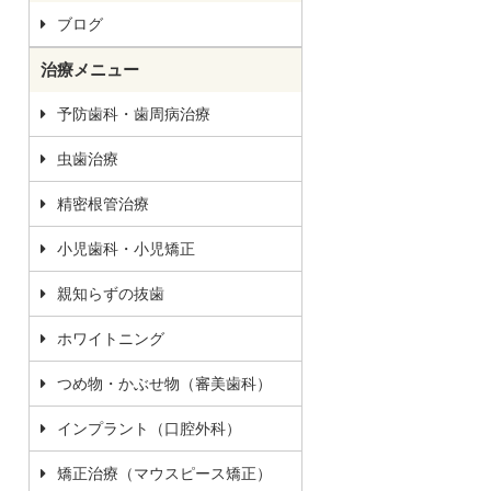
ブログ
治療メニュー
予防歯科・歯周病治療
虫歯治療
精密根管治療
小児歯科・小児矯正
親知らずの抜歯
ホワイトニング
つめ物・かぶせ物（審美歯科）
インプラント（口腔外科）
矯正治療（マウスピース矯正）