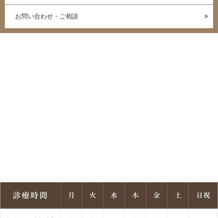
お問い合わせ・ご相談