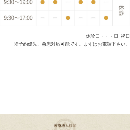
休診日・・・日･祝日
※予約優先、急患対応可能です。まずはお電話下さい。