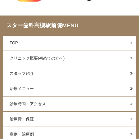
スター歯科高槻駅前院MENU
TOP
クリニック概要(初めての方へ)
スタッフ紹介
治療メニュー
診療時間・アクセス
治療費・保証
症例・治療例