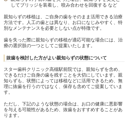
してブリッジを装着し、咬み合わせを回復する など
親知らずの移植は、ご自身の歯をそのまま活用できる治療
方法です。人工の歯とは異なり、お口になじみやすく、特
別なメンテナンスを必要としない点が特徴です。
歯を失った際に親知らずの移植が適応可能な場合には、治
療の選択肢の一つとしてご提案いたします。
抜歯を検討した方がよい親知らずの状態について
スター歯科クリニック高槻駅前院では、親知らずを含め、
できるだけご自身の歯を残すことを大切にしています。親
知らずも、状態によっては移植などに活用できるため、無
理に抜歯を行うのではなく、保存も含めてご提案していま
す。
ただし、下記のような状態の場合は、お口の健康に悪影響
を与える可能性があるため、抜歯をおすすめすることがあ
ります。