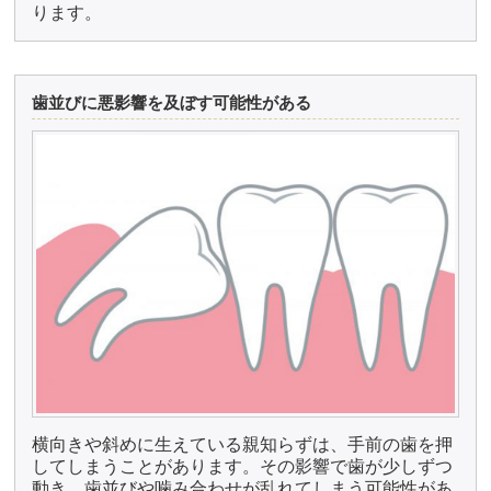
ります。
歯並びに悪影響を及ぼす可能性がある
横向きや斜めに生えている親知らずは、手前の歯を押
してしまうことがあります。その影響で歯が少しずつ
動き、歯並びや噛み合わせが乱れてしまう可能性があ