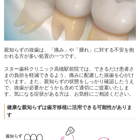
親知らずの抜歯は、「痛み」や「腫れ」に対する不安を抱
かれる方が多い処置の一つです。
スター歯科クリニック高槻駅前院では、できるだけ患者さ
まの負担を軽減できるよう、痛みに配慮した抜歯を心がけ
ています。また、親知らずの状態をしっかり確認したうえ
で、抜歯が必要かどうかも含めて適切にご提案いたしま
す。気になる症状がある方は、お気軽にご相談ください。
健康な親知らずは歯牙移植に活用できる可能性がありま
す