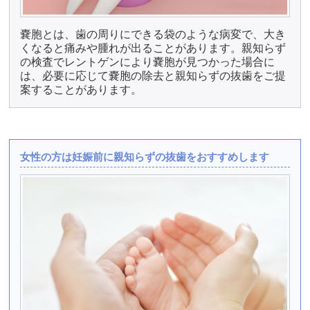
嚢胞とは、歯の周りにできる袋のような病変で、大き
くなると痛みや腫れが出ることがあります。親知らず
の検査でレントゲンにより嚢胞が見つかった場合に
は、必要に応じて嚢胞の除去と親知らずの抜歯をご提
案することがあります。
女性の方は妊娠前に親知らずの抜歯をおすすめします