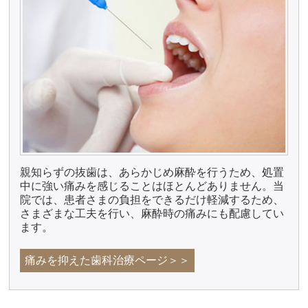
親知らずの抜歯は、あらかじめ麻酔を行うため、処置
中に強い痛みを感じることはほとんどありません。当
院では、患者さまの負担をできるだけ軽減するため、
さまざまな工夫を行い、麻酔時の痛みにも配慮してい
ます。
痛みを抑えた歯科治療ページ＞＞