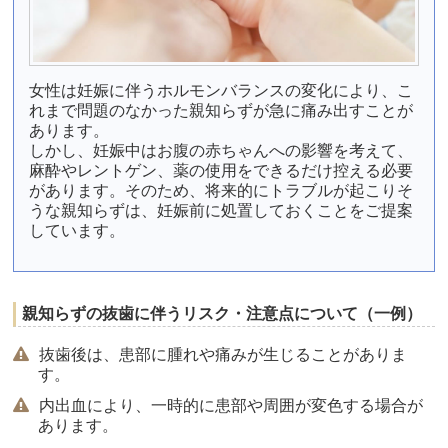
女性は妊娠に伴うホルモンバランスの変化により、こ
れまで問題のなかった親知らずが急に痛み出すことが
あります。
しかし、妊娠中はお腹の赤ちゃんへの影響を考えて、
麻酔やレントゲン、薬の使用をできるだけ控える必要
があります。そのため、将来的にトラブルが起こりそ
うな親知らずは、妊娠前に処置しておくことをご提案
しています。
親知らずの抜歯に伴うリスク・注意点について（一例）
抜歯後は、患部に腫れや痛みが生じることがありま
す。
内出血により、一時的に患部や周囲が変色する場合が
あります。