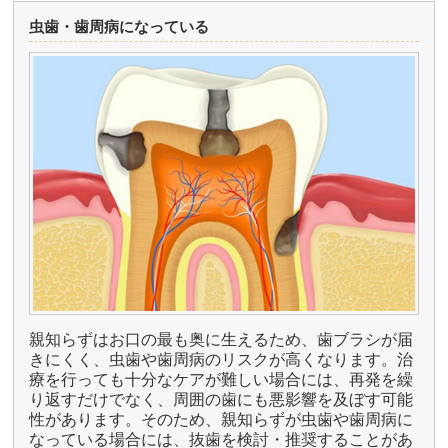
虫歯・歯周病になっている
親知らずはお口の最も奥に生えるため、歯ブラシが届
きにくく、虫歯や歯周病のリスクが高くなります。治
療を行っても十分なケアが難しい場合には、再発を繰
り返すだけでなく、周囲の歯にも悪影響を及ぼす可能
性があります。そのため、親知らずが虫歯や歯周病に
なっている場合には、抜歯を検討・推奨することがあ