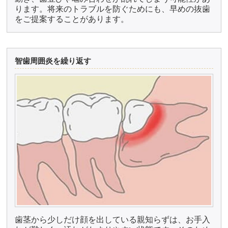
ります。将来のトラブルを防ぐためにも、早めの抜歯
をご提案することがあります。
智歯周囲炎を繰り返す
歯茎から少しだけ顔を出している親知らずは、お手入