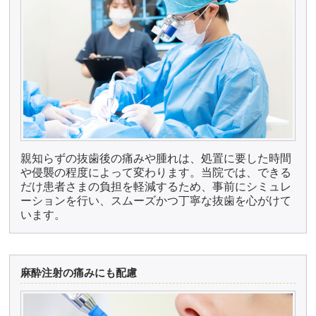
親知らずの抜歯後の痛みや腫れは、処置に要した時間
や侵襲の程度によって変わります。当院では、できる
だけ患者さまの負担を軽減するため、事前にシミュレ
ーションを行い、スムーズかつ丁寧な抜歯を心がけて
います。
麻酔注射の痛みにも配慮