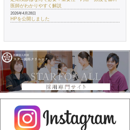
医師がわかりやすく解説
2026年4月28日
HPを公開しました