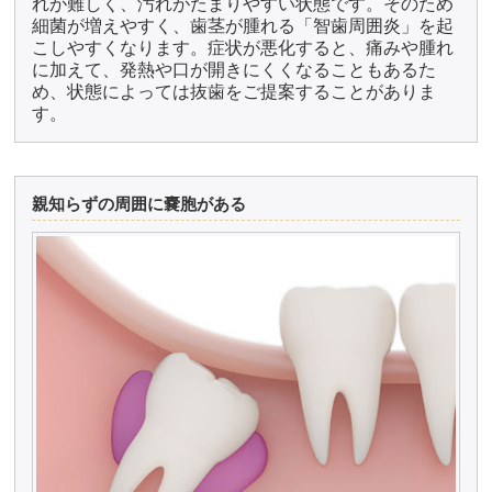
れが難しく、汚れがたまりやすい状態です。そのため
細菌が増えやすく、歯茎が腫れる「智歯周囲炎」を起
こしやすくなります。症状が悪化すると、痛みや腫れ
に加えて、発熱や口が開きにくくなることもあるた
め、状態によっては抜歯をご提案することがありま
す。
親知らずの周囲に嚢胞がある